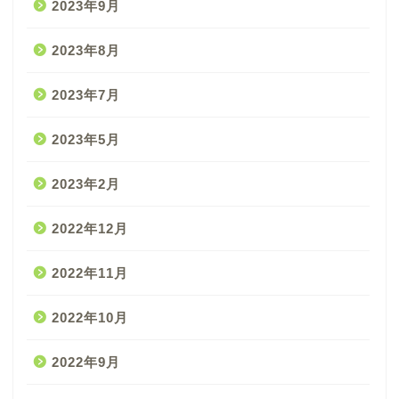
2023年9月
2023年8月
2023年7月
2023年5月
2023年2月
2022年12月
2022年11月
2022年10月
2022年9月