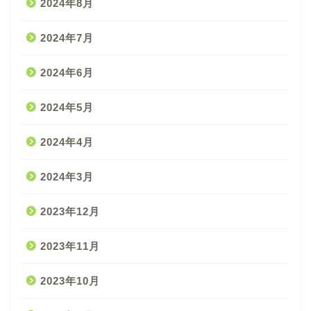
2024年8月
2024年7月
2024年6月
2024年5月
2024年4月
2024年3月
2023年12月
2023年11月
2023年10月