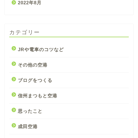
2022年8月
カテゴリー
JRや電車のコツなど
その他の空港
ブログをつくる
信州まつもと空港
思ったこと
成田空港