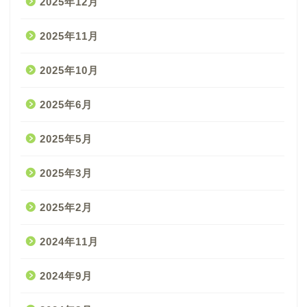
2025年12月
2025年11月
2025年10月
2025年6月
2025年5月
2025年3月
2025年2月
2024年11月
2024年9月