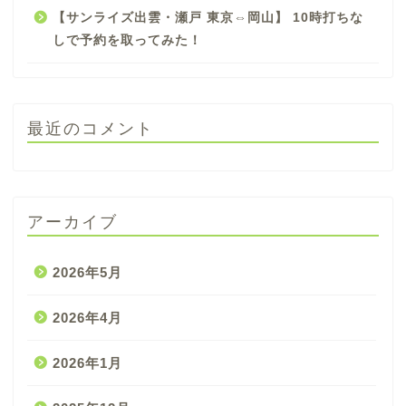
【サンライズ出雲・瀬戸 東京⇔岡山】 10時打ちな
しで予約を取ってみた！
最近のコメント
アーカイブ
2026年5月
2026年4月
2026年1月