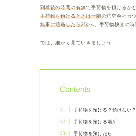
到着後の時間の有無
で手荷物を預けるか
手荷物を預けるときは一階
の航空会社カ
無事に通過したら2階
へ、手荷物検査の時
では、細かく見ていきましょう。
Contents
手荷物を預ける？預けない
手荷物を預ける場所
手荷物を預けたら