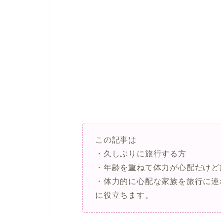
この記事は
・久しぶりに旅行する方
・年齢を重ねて体力が心配だけど
・体力的に心配な家族を旅行に連
に役立ちます。