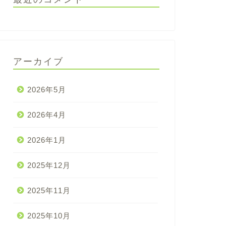
アーカイブ
2026年5月
2026年4月
2026年1月
2025年12月
2025年11月
2025年10月