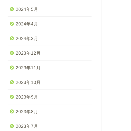
2024年5月
2024年4月
2024年3月
2023年12月
2023年11月
2023年10月
2023年9月
2023年8月
2023年7月