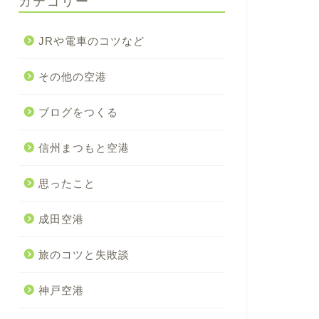
カテゴリー
JRや電車のコツなど
その他の空港
ブログをつくる
信州まつもと空港
思ったこと
成田空港
旅のコツと失敗談
神戸空港