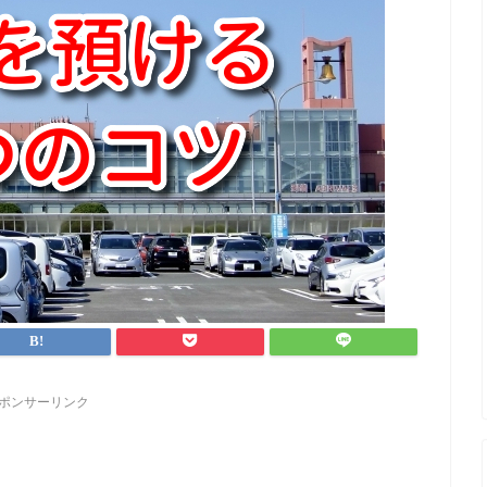
ポンサーリンク