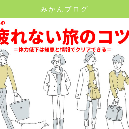
みかんブログ