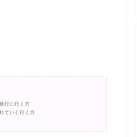
旅行に行く方
れていく行く方