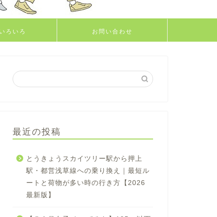
いろいろ
お問い合わせ
最近の投稿
とうきょうスカイツリー駅から押上
駅・都営浅草線への乗り換え｜最短ル
ートと荷物が多い時の行き方【2026
最新版】