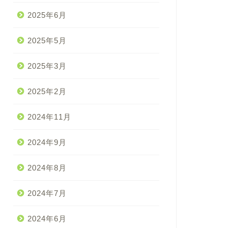
2025年6月
2025年5月
2025年3月
2025年2月
2024年11月
2024年9月
2024年8月
2024年7月
2024年6月