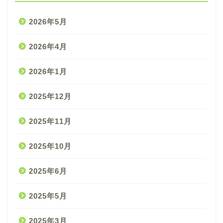
2026年5月
2026年4月
2026年1月
2025年12月
2025年11月
2025年10月
2025年6月
2025年5月
2025年3月