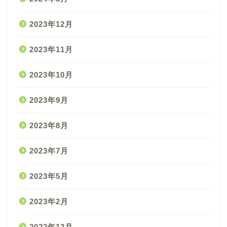
2023年12月
2023年11月
2023年10月
2023年9月
2023年8月
2023年7月
2023年5月
2023年2月
2022年12月