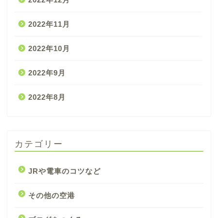
2022年11月
2022年10月
2022年9月
2022年8月
カテゴリー
JRや電車のコツなど
その他の空港