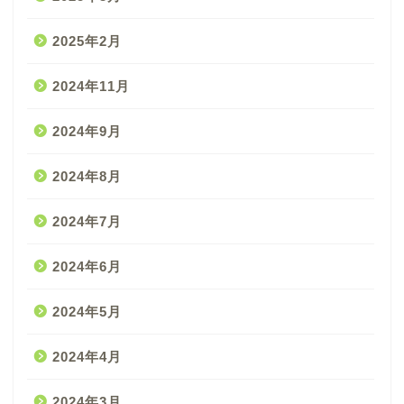
2025年2月
2024年11月
2024年9月
2024年8月
2024年7月
2024年6月
2024年5月
2024年4月
2024年3月