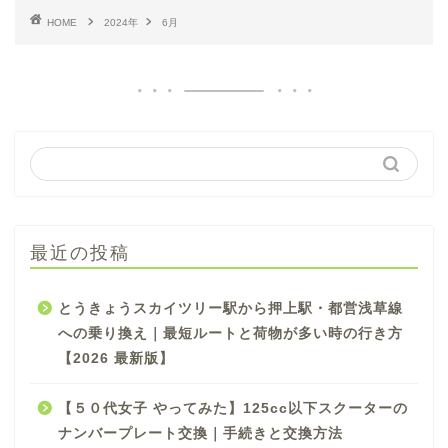
HOME
2024年
6月
最近の投稿
とうきょうスカイツリー駅から押上駅・都営浅草線
への乗り換え｜最短ルートと荷物が多い時の行き方
【2026 最新版】
【５０代女子 やってみた】125cc以下スクーターの
ナンバープレート交換｜手続きと交換方法