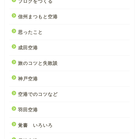
ブログをつくる
信州まつもと空港
思ったこと
成田空港
旅のコツと失敗談
神戸空港
空港でのコツなど
羽田空港
覚書 いろいろ