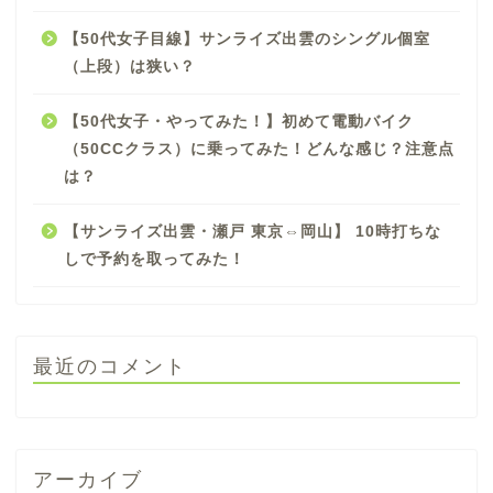
【50代女子目線】サンライズ出雲のシングル個室
（上段）は狭い？
【50代女子・やってみた！】初めて電動バイク
（50CCクラス）に乗ってみた！どんな感じ？注意点
は？
【サンライズ出雲・瀬戸 東京⇔岡山】 10時打ちな
しで予約を取ってみた！
最近のコメント
アーカイブ