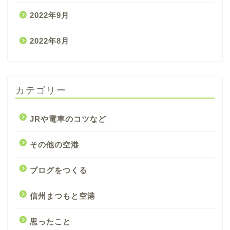
2022年9月
2022年8月
カテゴリー
JRや電車のコツなど
その他の空港
ブログをつくる
信州まつもと空港
思ったこと