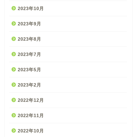
2023年10月
2023年9月
2023年8月
2023年7月
2023年5月
2023年2月
2022年12月
2022年11月
2022年10月