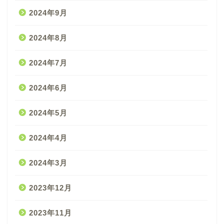
2024年9月
2024年8月
2024年7月
2024年6月
2024年5月
2024年4月
2024年3月
2023年12月
2023年11月