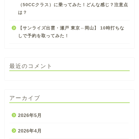
（50CCクラス）に乗ってみた！どんな感じ？注意点
は？
【サンライズ出雲・瀬戸 東京⇔岡山】 10時打ちな
しで予約を取ってみた！
最近のコメント
アーカイブ
2026年5月
2026年4月