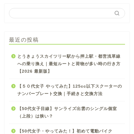
最近の投稿
とうきょうスカイツリー駅から押上駅・都営浅草線
への乗り換え｜最短ルートと荷物が多い時の行き方
【2026 最新版】
【５０代女子 やってみた】125cc以下スクーターの
ナンバープレート交換｜手続きと交換方法
【50代女子目線】サンライズ出雲のシングル個室
（上段）は狭い？
【50代女子・やってみた！】初めて電動バイク