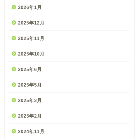
2026年1月
2025年12月
2025年11月
2025年10月
2025年6月
2025年5月
2025年3月
2025年2月
2024年11月