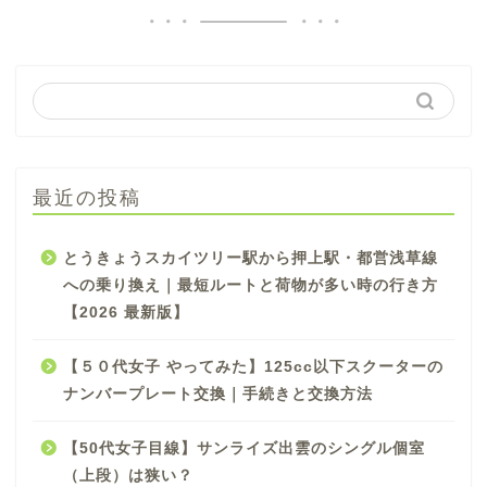
最近の投稿
とうきょうスカイツリー駅から押上駅・都営浅草線
への乗り換え｜最短ルートと荷物が多い時の行き方
【2026 最新版】
【５０代女子 やってみた】125cc以下スクーターの
ナンバープレート交換｜手続きと交換方法
【50代女子目線】サンライズ出雲のシングル個室
（上段）は狭い？