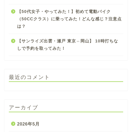
【50代女子・やってみた！】初めて電動バイク
（50CCクラス）に乗ってみた！どんな感じ？注意点
は？
【サンライズ出雲・瀬戸 東京⇔岡山】 10時打ちな
しで予約を取ってみた！
最近のコメント
アーカイブ
2026年5月