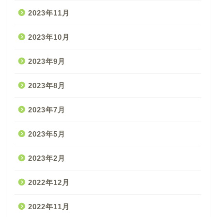
2023年11月
2023年10月
2023年9月
2023年8月
2023年7月
2023年5月
2023年2月
2022年12月
2022年11月