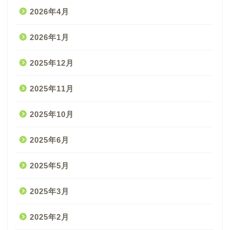
2026年4月
2026年1月
2025年12月
2025年11月
2025年10月
2025年6月
2025年5月
2025年3月
2025年2月