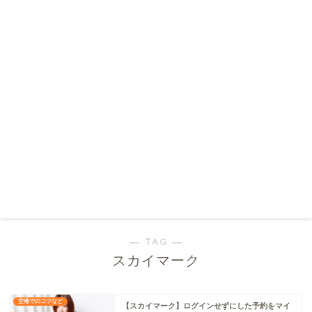
― TAG ―
スカイマーク
空港でのコツなど
【スカイマーク】ログインせずにした予約をマイ