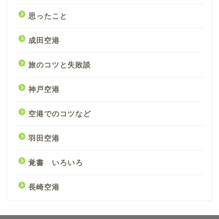
思ったこと
成田空港
旅のコツと失敗談
神戸空港
空港でのコツなど
羽田空港
覚書 いろいろ
長崎空港