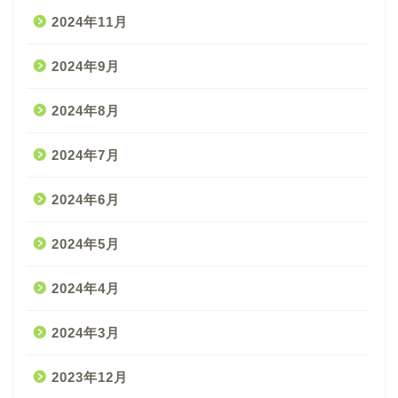
2024年11月
2024年9月
2024年8月
2024年7月
2024年6月
2024年5月
2024年4月
2024年3月
2023年12月