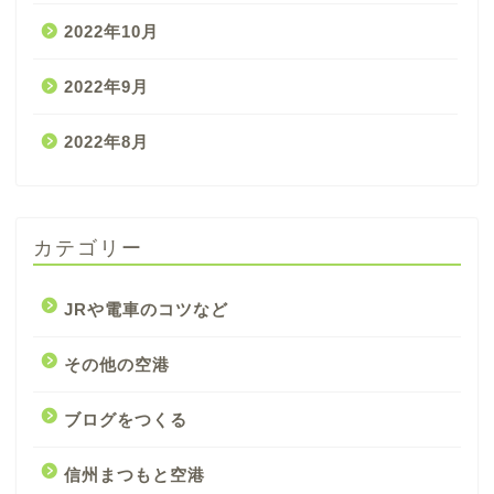
2022年10月
2022年9月
2022年8月
カテゴリー
JRや電車のコツなど
その他の空港
ブログをつくる
信州まつもと空港