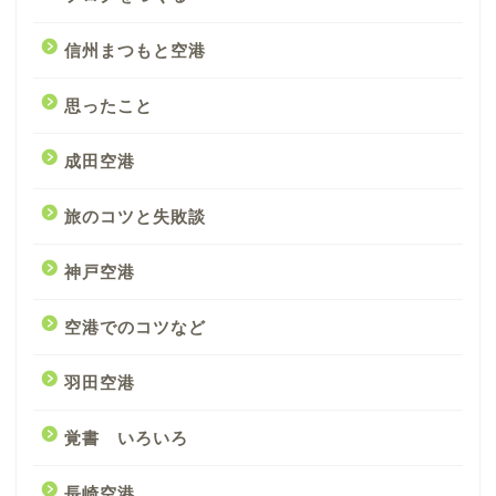
信州まつもと空港
思ったこと
成田空港
旅のコツと失敗談
神戸空港
空港でのコツなど
羽田空港
覚書 いろいろ
長崎空港