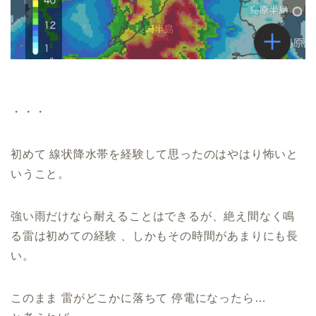
・・・
初めて 線状降水帯を経験して思ったのはやはり怖いと
いうこと。
強い雨だけなら耐えることはできるが、絶え間なく鳴
る雷は初めての経験 、しかもその時間があまりにも長
い。
このまま 雷がどこかに落ちて 停電になったら…