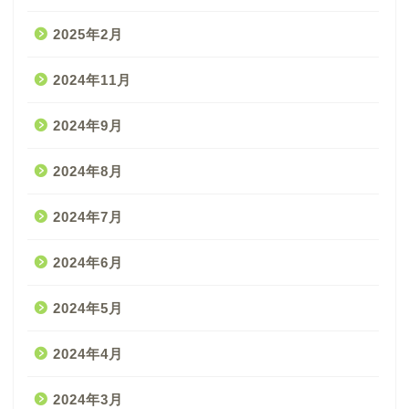
2025年2月
2024年11月
2024年9月
2024年8月
2024年7月
2024年6月
2024年5月
2024年4月
2024年3月