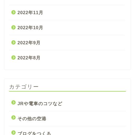
2022年11月
2022年10月
2022年9月
2022年8月
カテゴリー
JRや電車のコツなど
その他の空港
ブログをつくる