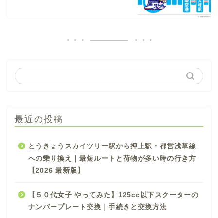
最近の投稿
とうきょうスカイツリー駅から押上駅・都営浅草線
への乗り換え｜最短ルートと荷物が多い時の行き方
【2026 最新版】
【５０代女子 やってみた】125cc以下スクーターの
ナンバープレート交換｜手続きと交換方法