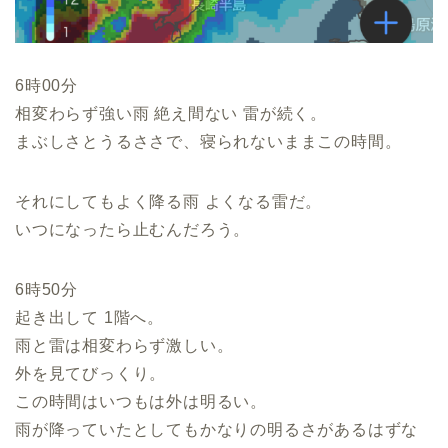
6時00分
相変わらず強い雨 絶え間ない 雷が続く。
まぶしさとうるささで、寝られないままこの時間。
それにしてもよく降る雨 よくなる雷だ。
いつになったら止むんだろう。
6時50分
起き出して 1階へ。
雨と雷は相変わらず激しい。
外を見てびっくり。
この時間はいつもは外は明るい。
雨が降っていたとしてもかなりの明るさがあるはずな