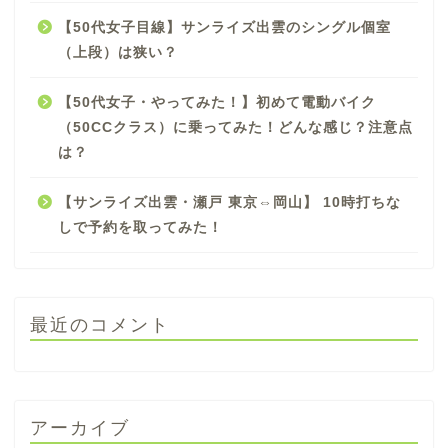
【50代女子目線】サンライズ出雲のシングル個室
（上段）は狭い？
【50代女子・やってみた！】初めて電動バイク
（50CCクラス）に乗ってみた！どんな感じ？注意点
は？
【サンライズ出雲・瀬戸 東京⇔岡山】 10時打ちな
しで予約を取ってみた！
最近のコメント
アーカイブ