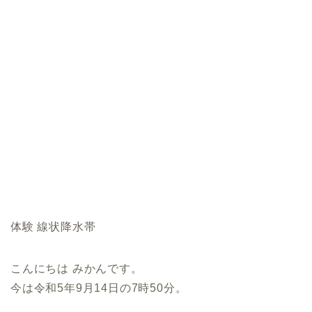
体験 線状降水帯
こんにちは みかんです。
今は令和5年9月14日の7時50分。