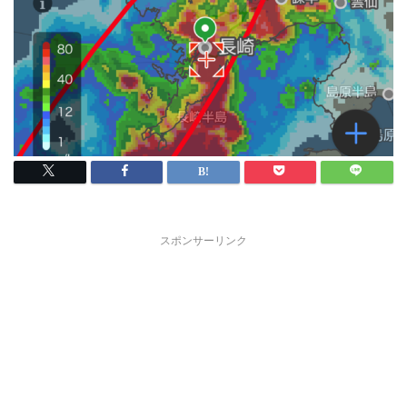
スポンサーリンク