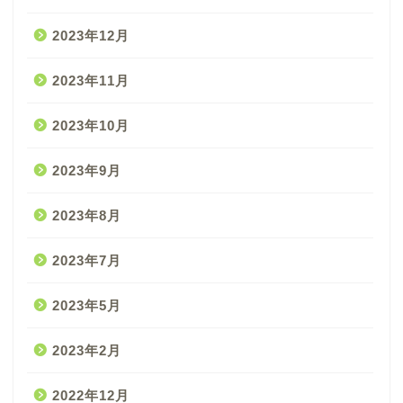
2023年12月
2023年11月
2023年10月
2023年9月
2023年8月
2023年7月
2023年5月
2023年2月
2022年12月