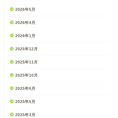
2026年5月
2026年4月
2026年1月
2025年12月
2025年11月
2025年10月
2025年6月
2025年5月
2025年3月