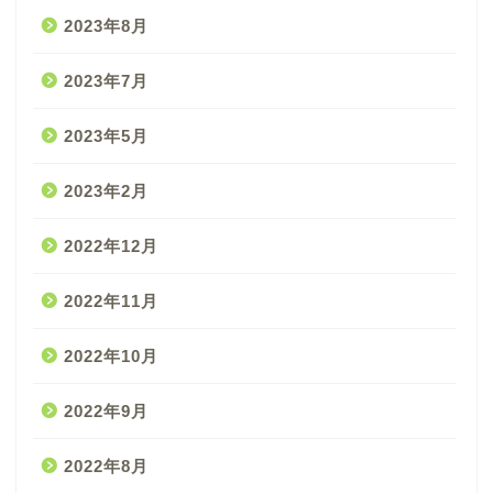
2023年8月
2023年7月
2023年5月
2023年2月
2022年12月
2022年11月
2022年10月
2022年9月
2022年8月