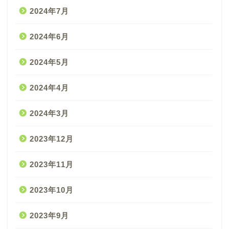
2024年7月
2024年6月
2024年5月
2024年4月
2024年3月
2023年12月
2023年11月
2023年10月
2023年9月