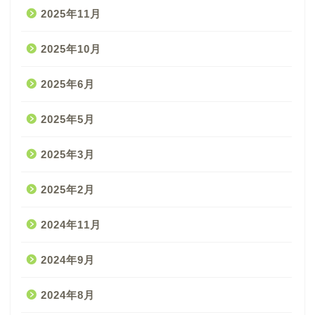
2025年11月
2025年10月
2025年6月
2025年5月
2025年3月
2025年2月
2024年11月
2024年9月
2024年8月