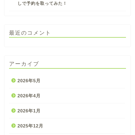
しで予約を取ってみた！
最近のコメント
アーカイブ
2026年5月
2026年4月
2026年1月
2025年12月