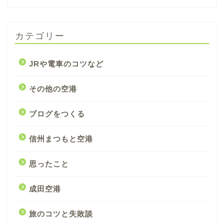
カテゴリー
JRや電車のコツなど
その他の空港
ブログをつくる
信州まつもと空港
思ったこと
成田空港
旅のコツと失敗談