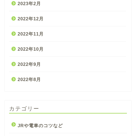
2023年2月
2022年12月
2022年11月
2022年10月
2022年9月
2022年8月
カテゴリー
JRや電車のコツなど