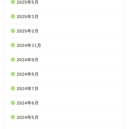
2025年5月
2025年3月
2025年2月
2024年11月
2024年9月
2024年8月
2024年7月
2024年6月
2024年5月