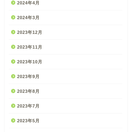
2024年4月
2024年3月
2023年12月
2023年11月
2023年10月
2023年9月
2023年8月
2023年7月
2023年5月