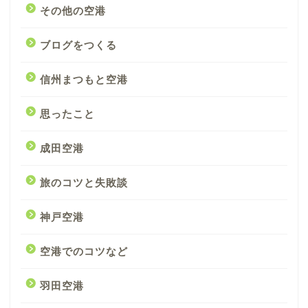
その他の空港
ブログをつくる
信州まつもと空港
思ったこと
成田空港
旅のコツと失敗談
神戸空港
空港でのコツなど
羽田空港