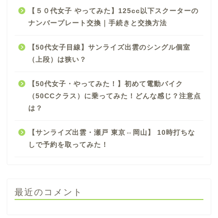
【５０代女子 やってみた】125cc以下スクーターの
ナンバープレート交換｜手続きと交換方法
【50代女子目線】サンライズ出雲のシングル個室
（上段）は狭い？
【50代女子・やってみた！】初めて電動バイク
（50CCクラス）に乗ってみた！どんな感じ？注意点
は？
【サンライズ出雲・瀬戸 東京⇔岡山】 10時打ちな
しで予約を取ってみた！
最近のコメント