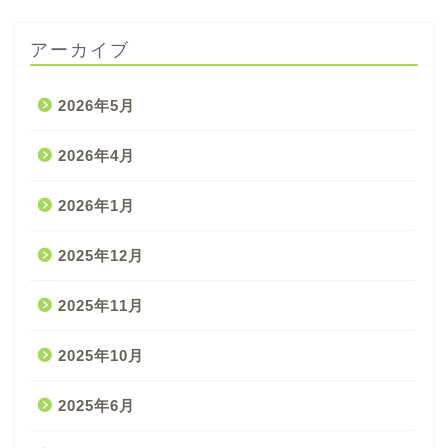
アーカイブ
2026年5月
2026年4月
2026年1月
2025年12月
2025年11月
2025年10月
2025年6月