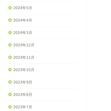
2024年5月
2024年4月
2024年3月
2023年12月
2023年11月
2023年10月
2023年9月
2023年8月
2023年7月