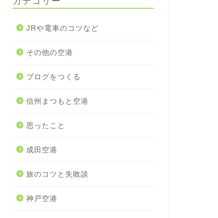
カテゴリー
JRや電車のコツなど
その他の空港
ブログをつくる
信州まつもと空港
思ったこと
成田空港
旅のコツと失敗談
神戸空港