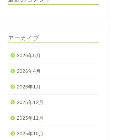
アーカイブ
2026年5月
2026年4月
2026年1月
2025年12月
2025年11月
2025年10月