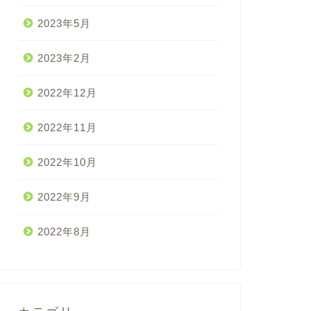
2023年5月
2023年2月
2022年12月
2022年11月
2022年10月
2022年9月
2022年8月