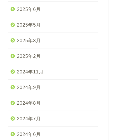
2025年6月
2025年5月
2025年3月
2025年2月
2024年11月
2024年9月
2024年8月
2024年7月
2024年6月