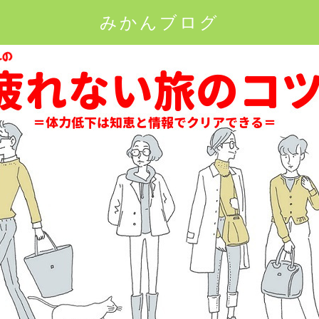
みかんブログ