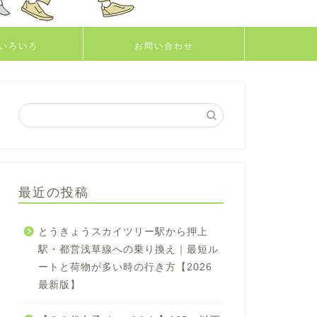
いろいろ
お問い合わせ
最近の投稿
とうきょうスカイツリー駅から押上
駅・都営浅草線への乗り換え｜最短ル
ートと荷物が多い時の行き方【2026
最新版】