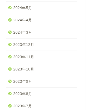
2024年5月
2024年4月
2024年3月
2023年12月
2023年11月
2023年10月
2023年9月
2023年8月
2023年7月