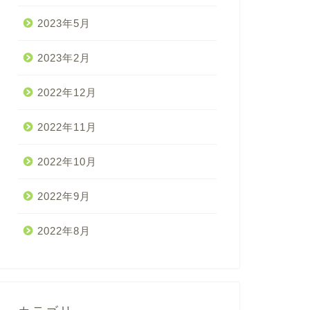
2023年5月
2023年2月
2022年12月
2022年11月
2022年10月
2022年9月
2022年8月