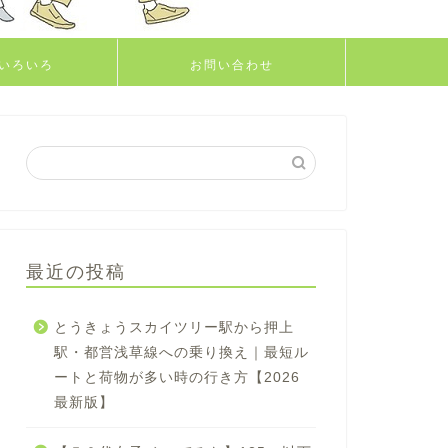
いろいろ
お問い合わせ
最近の投稿
とうきょうスカイツリー駅から押上
駅・都営浅草線への乗り換え｜最短ル
ートと荷物が多い時の行き方【2026
最新版】