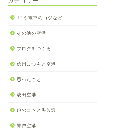
カテゴリー
JRや電車のコツなど
その他の空港
ブログをつくる
信州まつもと空港
思ったこと
成田空港
旅のコツと失敗談
神戸空港