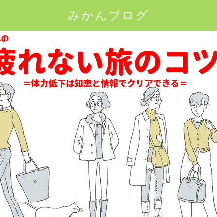
みかんブログ