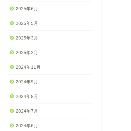
2025年6月
2025年5月
2025年3月
2025年2月
2024年11月
2024年9月
2024年8月
2024年7月
2024年6月