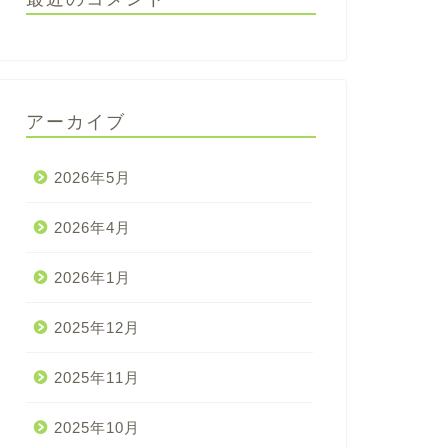
アーカイブ
2026年5月
2026年4月
2026年1月
2025年12月
2025年11月
2025年10月