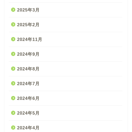
2025年3月
2025年2月
2024年11月
2024年9月
2024年8月
2024年7月
2024年6月
2024年5月
2024年4月