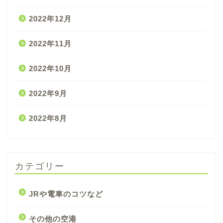
2022年12月
2022年11月
2022年10月
2022年9月
2022年8月
カテゴリー
JRや電車のコツなど
その他の空港