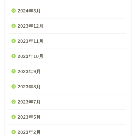
2024年3月
2023年12月
2023年11月
2023年10月
2023年9月
2023年8月
2023年7月
2023年5月
2023年2月