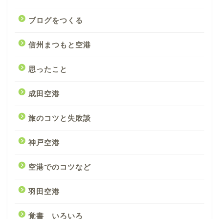
ブログをつくる
信州まつもと空港
思ったこと
成田空港
旅のコツと失敗談
神戸空港
空港でのコツなど
羽田空港
覚書 いろいろ