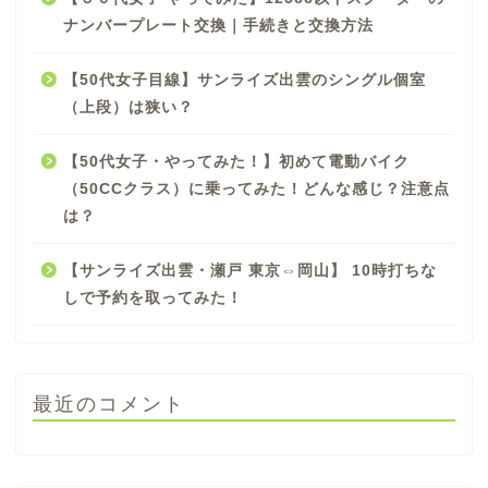
ナンバープレート交換｜手続きと交換方法
【50代女子目線】サンライズ出雲のシングル個室
（上段）は狭い？
【50代女子・やってみた！】初めて電動バイク
（50CCクラス）に乗ってみた！どんな感じ？注意点
は？
【サンライズ出雲・瀬戸 東京⇔岡山】 10時打ちな
しで予約を取ってみた！
最近のコメント