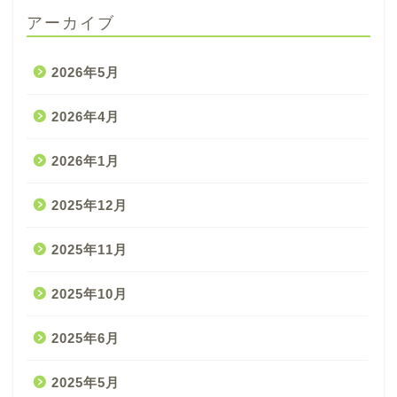
アーカイブ
2026年5月
2026年4月
2026年1月
2025年12月
2025年11月
2025年10月
2025年6月
2025年5月