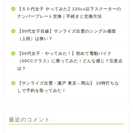
【５０代女子 やってみた】125cc以下スクーターの
ナンバープレート交換｜手続きと交換方法
【50代女子目線】サンライズ出雲のシングル個室
（上段）は狭い？
【50代女子・やってみた！】初めて電動バイク
（50CCクラス）に乗ってみた！どんな感じ？注意点
は？
【サンライズ出雲・瀬戸 東京⇔岡山】 10時打ちな
しで予約を取ってみた！
最近のコメント