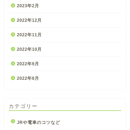
2023年2月
2022年12月
2022年11月
2022年10月
2022年9月
2022年8月
カテゴリー
JRや電車のコツなど