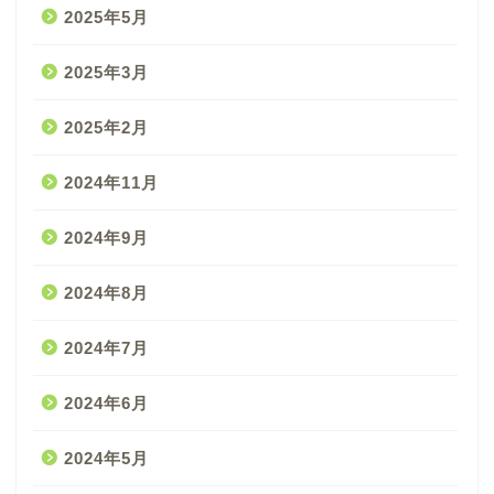
2025年5月
2025年3月
2025年2月
2024年11月
2024年9月
2024年8月
2024年7月
2024年6月
2024年5月