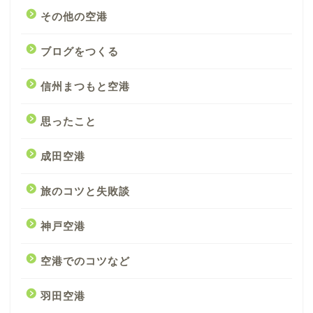
その他の空港
ブログをつくる
信州まつもと空港
思ったこと
成田空港
旅のコツと失敗談
神戸空港
空港でのコツなど
羽田空港