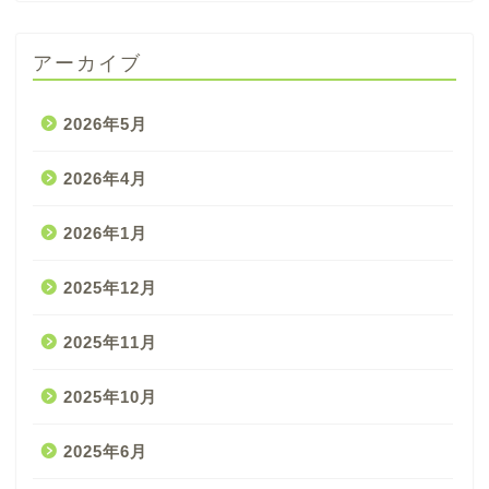
アーカイブ
2026年5月
2026年4月
2026年1月
2025年12月
2025年11月
2025年10月
2025年6月