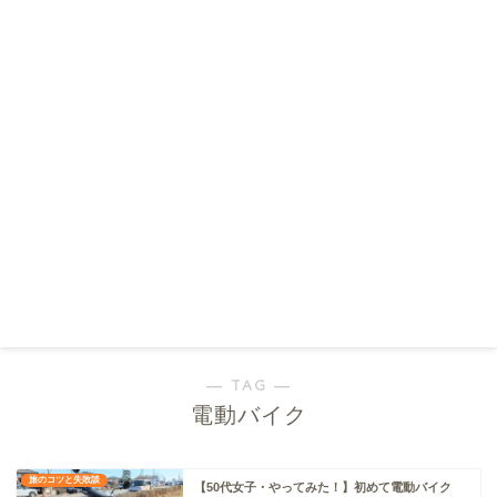
― TAG ―
電動バイク
旅のコツと失敗談
【50代女子・やってみた！】初めて電動バイク