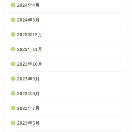
2024年4月
2024年3月
2023年12月
2023年11月
2023年10月
2023年9月
2023年8月
2023年7月
2023年5月