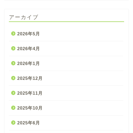
アーカイブ
2026年5月
2026年4月
2026年1月
2025年12月
2025年11月
2025年10月
2025年6月