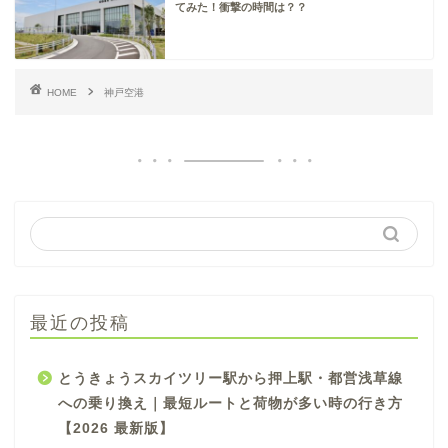
てみた！衝撃の時間は？？
HOME
神戸空港
最近の投稿
とうきょうスカイツリー駅から押上駅・都営浅草線
への乗り換え｜最短ルートと荷物が多い時の行き方
【2026 最新版】