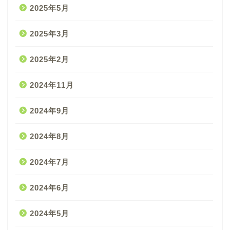
2025年5月
2025年3月
2025年2月
2024年11月
2024年9月
2024年8月
2024年7月
2024年6月
2024年5月