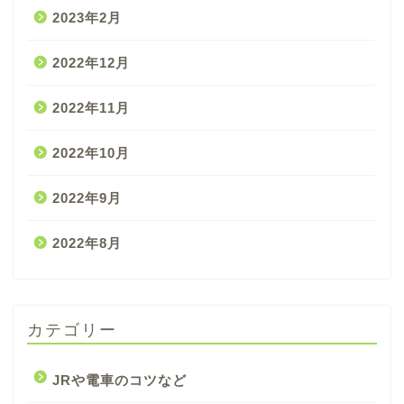
2023年2月
2022年12月
2022年11月
2022年10月
2022年9月
2022年8月
カテゴリー
JRや電車のコツなど