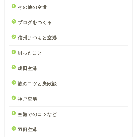
その他の空港
ブログをつくる
信州まつもと空港
思ったこと
成田空港
旅のコツと失敗談
神戸空港
空港でのコツなど
羽田空港