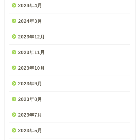
2024年4月
2024年3月
2023年12月
2023年11月
2023年10月
2023年9月
2023年8月
2023年7月
2023年5月