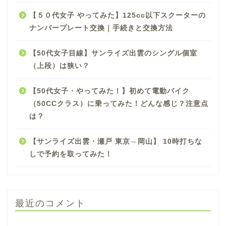
【５０代女子 やってみた】125cc以下スクーターの
ナンバープレート交換｜手続きと交換方法
【50代女子目線】サンライズ出雲のシングル個室
（上段）は狭い？
【50代女子・やってみた！】初めて電動バイク
（50CCクラス）に乗ってみた！どんな感じ？注意点
は？
【サンライズ出雲・瀬戸 東京⇔岡山】 10時打ちな
しで予約を取ってみた！
最近のコメント