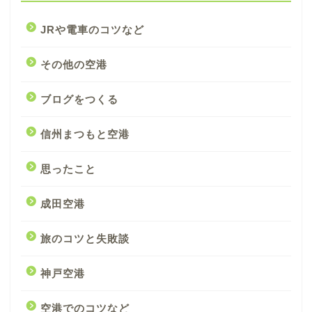
JRや電車のコツなど
その他の空港
ブログをつくる
信州まつもと空港
思ったこと
成田空港
旅のコツと失敗談
神戸空港
空港でのコツなど