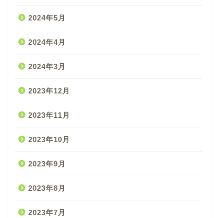
2024年5月
2024年4月
2024年3月
2023年12月
2023年11月
2023年10月
2023年9月
2023年8月
2023年7月