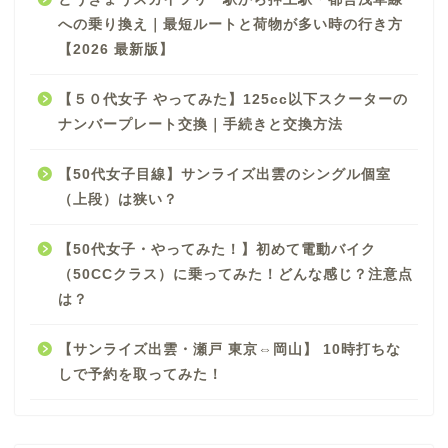
への乗り換え｜最短ルートと荷物が多い時の行き方
【2026 最新版】
【５０代女子 やってみた】125cc以下スクーターの
ナンバープレート交換｜手続きと交換方法
【50代女子目線】サンライズ出雲のシングル個室
（上段）は狭い？
【50代女子・やってみた！】初めて電動バイク
（50CCクラス）に乗ってみた！どんな感じ？注意点
は？
【サンライズ出雲・瀬戸 東京⇔岡山】 10時打ちな
しで予約を取ってみた！