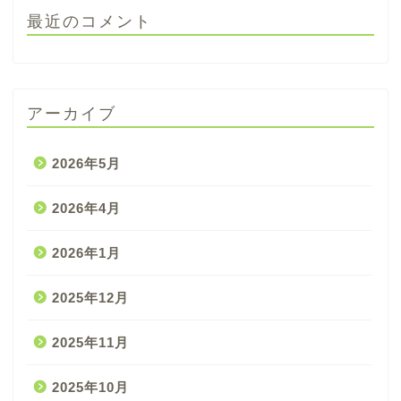
最近のコメント
アーカイブ
2026年5月
2026年4月
2026年1月
2025年12月
2025年11月
2025年10月