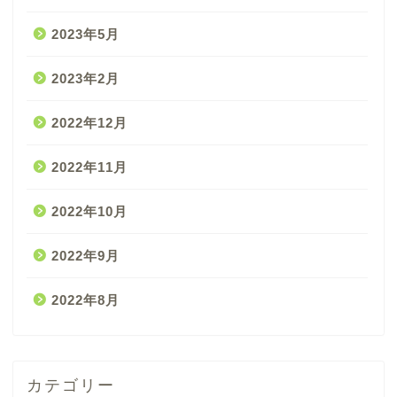
2023年5月
2023年2月
2022年12月
2022年11月
2022年10月
2022年9月
2022年8月
カテゴリー