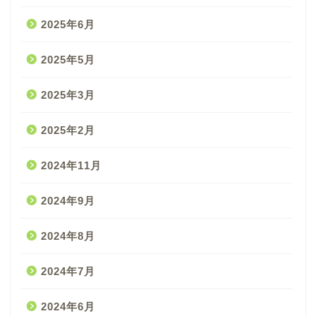
2025年6月
2025年5月
2025年3月
2025年2月
2024年11月
2024年9月
2024年8月
2024年7月
2024年6月