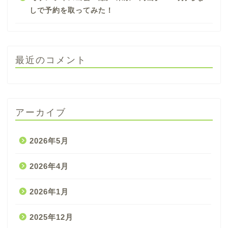
しで予約を取ってみた！
最近のコメント
アーカイブ
2026年5月
2026年4月
2026年1月
2025年12月