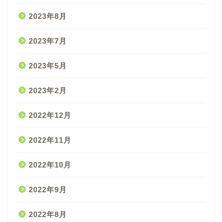
2023年8月
2023年7月
2023年5月
2023年2月
2022年12月
2022年11月
2022年10月
2022年9月
2022年8月