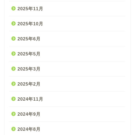
2025年11月
2025年10月
2025年6月
2025年5月
2025年3月
2025年2月
2024年11月
2024年9月
2024年8月