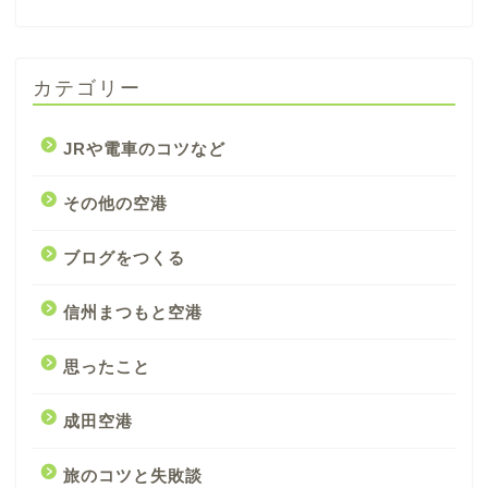
カテゴリー
JRや電車のコツなど
その他の空港
ブログをつくる
信州まつもと空港
思ったこと
成田空港
旅のコツと失敗談