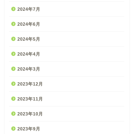
2024年7月
2024年6月
2024年5月
2024年4月
2024年3月
2023年12月
2023年11月
2023年10月
2023年9月