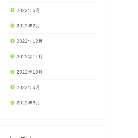
2023年5月
2023年2月
2022年12月
2022年11月
2022年10月
2022年9月
2022年8月