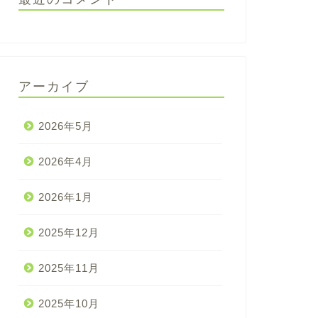
アーカイブ
2026年5月
2026年4月
2026年1月
2025年12月
2025年11月
2025年10月