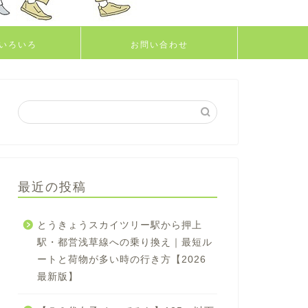
いろいろ
お問い合わせ
最近の投稿
とうきょうスカイツリー駅から押上
駅・都営浅草線への乗り換え｜最短ル
ートと荷物が多い時の行き方【2026
最新版】