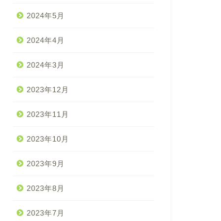
2024年5月
2024年4月
2024年3月
2023年12月
2023年11月
2023年10月
2023年9月
2023年8月
2023年7月