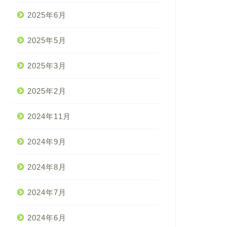
2025年6月
2025年5月
2025年3月
2025年2月
2024年11月
2024年9月
2024年8月
2024年7月
2024年6月