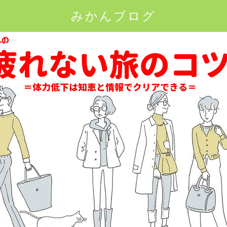
みかんブログ