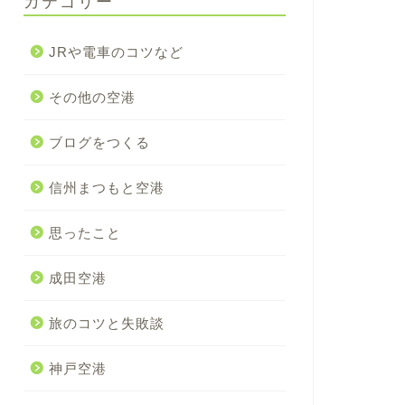
カテゴリー
JRや電車のコツなど
その他の空港
ブログをつくる
信州まつもと空港
思ったこと
成田空港
旅のコツと失敗談
神戸空港