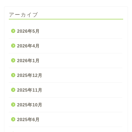
アーカイブ
2026年5月
2026年4月
2026年1月
2025年12月
2025年11月
2025年10月
2025年6月