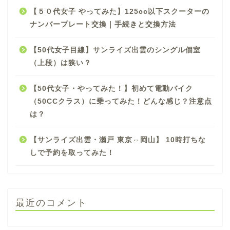
【５０代女子 やってみた】125cc以下スクーターの
ナンバープレート交換｜手続きと交換方法
【50代女子目線】サンライズ出雲のシングル個室
（上段）は狭い？
【50代女子・やってみた！】初めて電動バイク
（50CCクラス）に乗ってみた！どんな感じ？注意点
は？
【サンライズ出雲・瀬戸 東京⇔岡山】 10時打ちな
しで予約を取ってみた！
最近のコメント