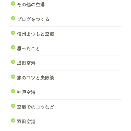
その他の空港
ブログをつくる
信州まつもと空港
思ったこと
成田空港
旅のコツと失敗談
神戸空港
空港でのコツなど
羽田空港