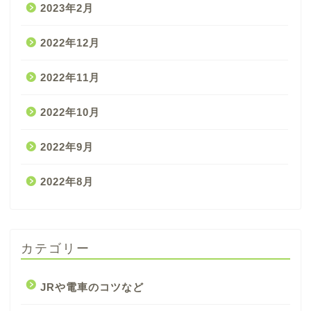
2023年2月
2022年12月
2022年11月
2022年10月
2022年9月
2022年8月
カテゴリー
JRや電車のコツなど