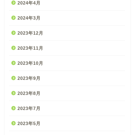
2024年4月
2024年3月
2023年12月
2023年11月
2023年10月
2023年9月
2023年8月
2023年7月
2023年5月