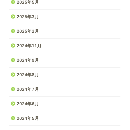
2025年5月
2025年3月
2025年2月
2024年11月
2024年9月
2024年8月
2024年7月
2024年6月
2024年5月