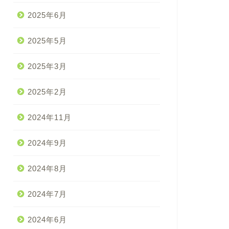
2025年6月
2025年5月
2025年3月
2025年2月
2024年11月
2024年9月
2024年8月
2024年7月
2024年6月