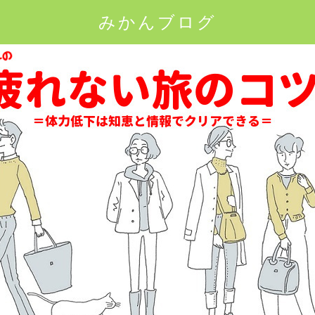
みかんブログ