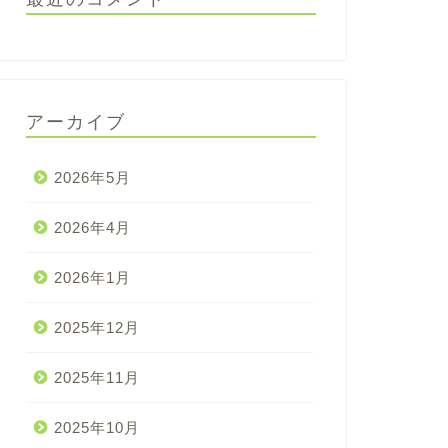
アーカイブ
2026年5月
2026年4月
2026年1月
2025年12月
2025年11月
2025年10月