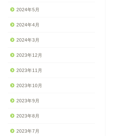
2024年5月
2024年4月
2024年3月
2023年12月
2023年11月
2023年10月
2023年9月
2023年8月
2023年7月