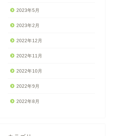
2023年5月
2023年2月
2022年12月
2022年11月
2022年10月
2022年9月
2022年8月