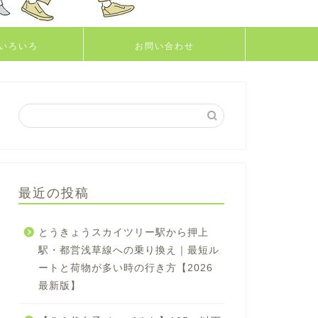
いろいろ
お問い合わせ
最近の投稿
とうきょうスカイツリー駅から押上
駅・都営浅草線への乗り換え｜最短ル
ートと荷物が多い時の行き方【2026
最新版】