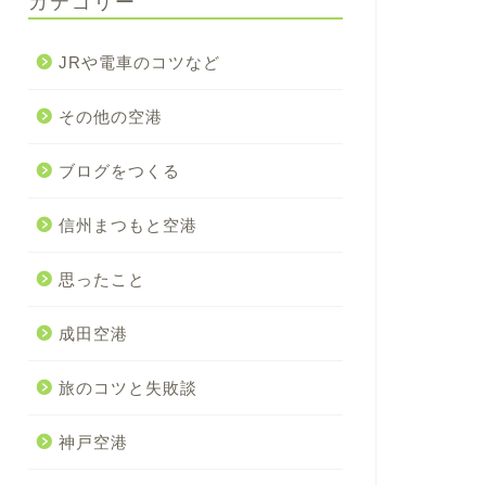
カテゴリー
JRや電車のコツなど
その他の空港
ブログをつくる
信州まつもと空港
思ったこと
成田空港
旅のコツと失敗談
神戸空港