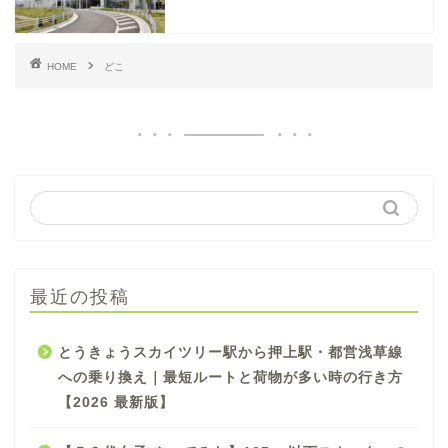
HOME
どこ
最近の投稿
とうきょうスカイツリー駅から押上駅・都営浅草線
への乗り換え｜最短ルートと荷物が多い時の行き方
【2026 最新版】