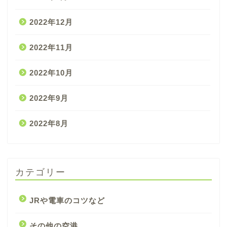
2022年12月
2022年11月
2022年10月
2022年9月
2022年8月
カテゴリー
JRや電車のコツなど
その他の空港