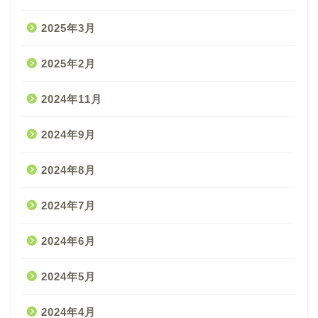
2025年3月
2025年2月
2024年11月
2024年9月
2024年8月
2024年7月
2024年6月
2024年5月
2024年4月