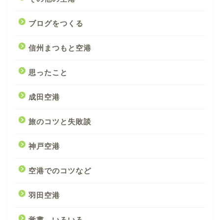
ブログをつくる
信州まつもと空港
思ったこと
成田空港
旅のコツと失敗談
神戸空港
空港でのコツなど
羽田空港
覚書 いろいろ