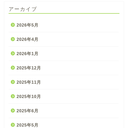
アーカイブ
2026年5月
2026年4月
2026年1月
2025年12月
2025年11月
2025年10月
2025年6月
2025年5月