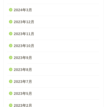
2024年3月
2023年12月
2023年11月
2023年10月
2023年9月
2023年8月
2023年7月
2023年5月
2023年2月