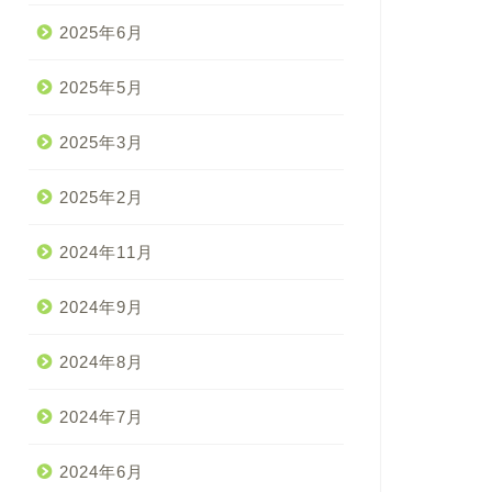
2025年6月
2025年5月
2025年3月
2025年2月
2024年11月
2024年9月
2024年8月
2024年7月
2024年6月