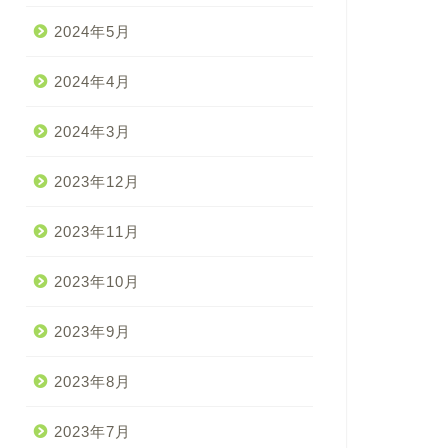
2024年5月
2024年4月
2024年3月
2023年12月
2023年11月
2023年10月
2023年9月
2023年8月
2023年7月