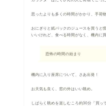
思ったよりも多くの時間がかかり、手荷
おにぎりと紙パックのジュースを買うと
いいけれど、食べる時間がなく、機内に
恐怖の時間の始まり
機内に入り座席について、さあ出発！
お天気も良く、窓の外はいい眺め。
しばらく眺めを楽しむころ約30分「買っ