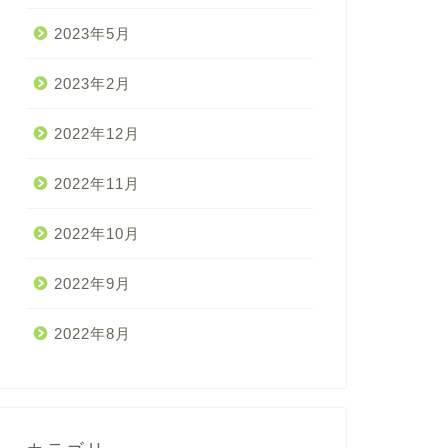
2023年5月
2023年2月
2022年12月
2022年11月
2022年10月
2022年9月
2022年8月