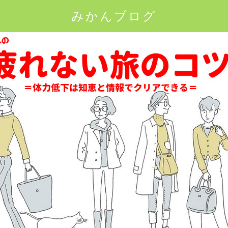
みかんブログ