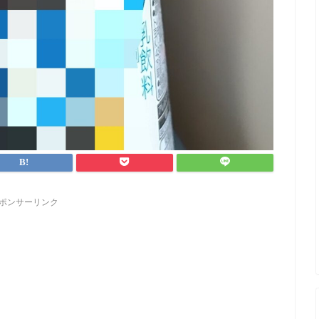
ポンサーリンク