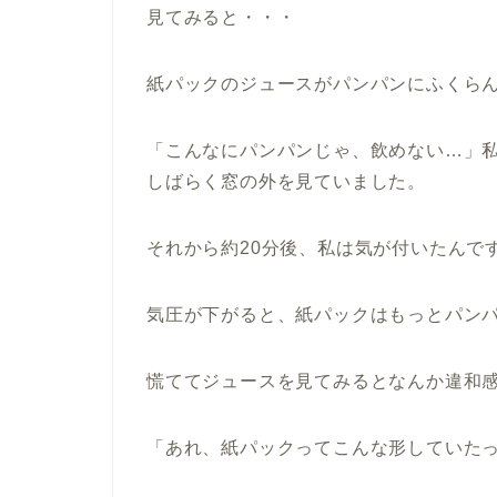
見てみると・・・
紙パックのジュースがパンパンにふくら
「こんなにパンパンじゃ、飲めない…」
しばらく窓の外を見ていました。
それから約20分後、私は気が付いたんで
気圧が下がると、紙パックはもっとパン
慌ててジュースを見てみるとなんか違和
「あれ、紙パックってこんな形していたっ