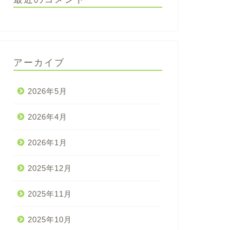
アーカイブ
2026年5月
2026年4月
2026年1月
2025年12月
2025年11月
2025年10月