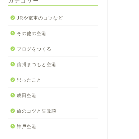
カテゴリー
JRや電車のコツなど
その他の空港
ブログをつくる
信州まつもと空港
思ったこと
成田空港
旅のコツと失敗談
神戸空港