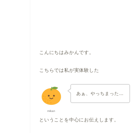
こんにちはみかんです。
こちらでは私が実体験した
あぁ、やっちまった…
mikan
ということを中心にお伝えします。