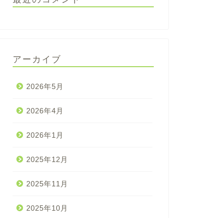
アーカイブ
2026年5月
2026年4月
2026年1月
2025年12月
2025年11月
2025年10月