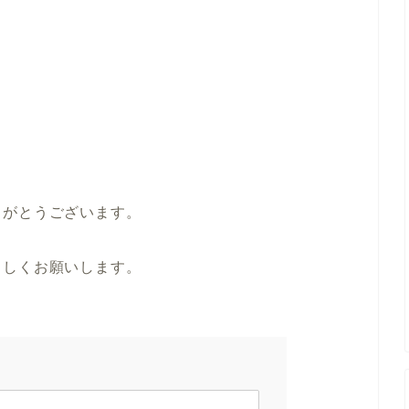
りがとうございます。
ろしくお願いします。