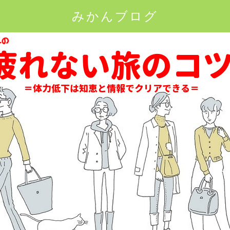
みかんブログ