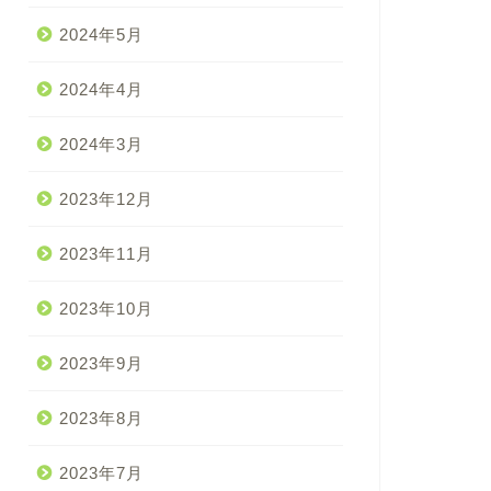
2024年5月
2024年4月
2024年3月
2023年12月
2023年11月
2023年10月
2023年9月
2023年8月
2023年7月