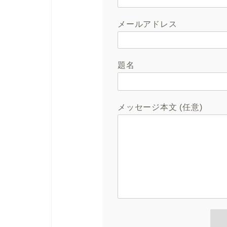
メールアドレス
題名
メッセージ本文 (任意)