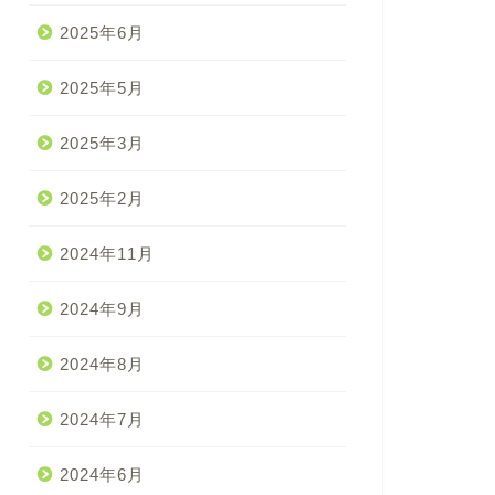
2025年6月
2025年5月
2025年3月
2025年2月
2024年11月
2024年9月
2024年8月
2024年7月
2024年6月