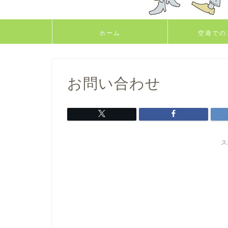
ホーム
空港での
お問い合わせ
ス