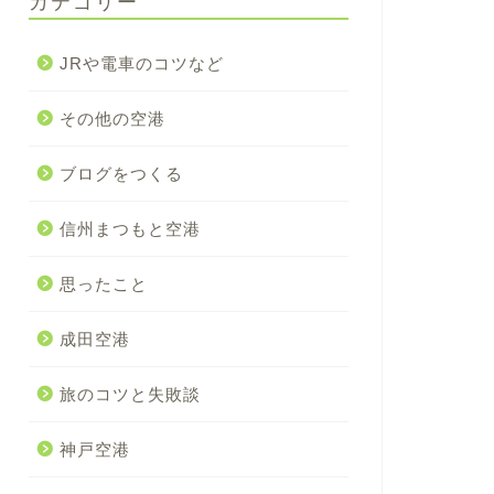
カテゴリー
JRや電車のコツなど
その他の空港
ブログをつくる
信州まつもと空港
思ったこと
成田空港
旅のコツと失敗談
神戸空港