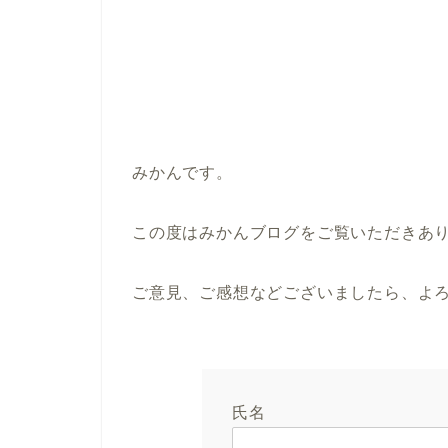
みかんです。
この度はみかんブログをご覧いただきあ
ご意見、ご感想などございましたら、よ
氏名