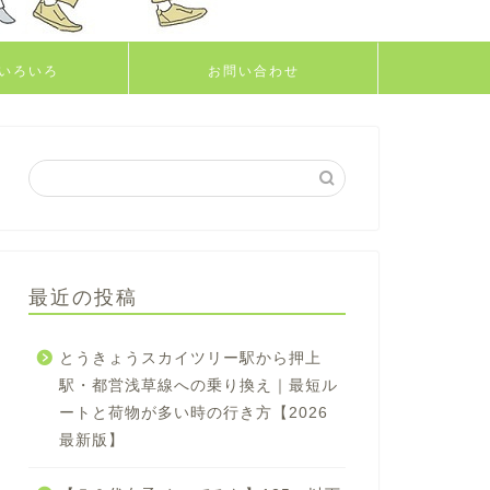
いろいろ
お問い合わせ
最近の投稿
とうきょうスカイツリー駅から押上
駅・都営浅草線への乗り換え｜最短ル
ートと荷物が多い時の行き方【2026
最新版】