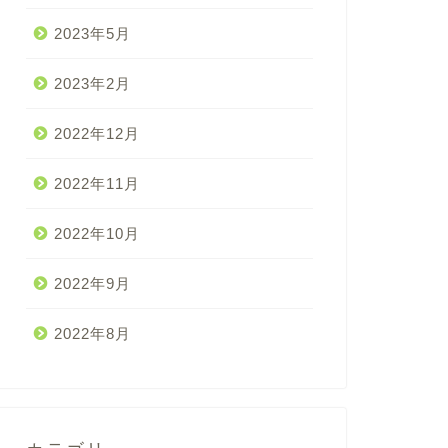
2023年5月
2023年2月
2022年12月
2022年11月
2022年10月
2022年9月
2022年8月