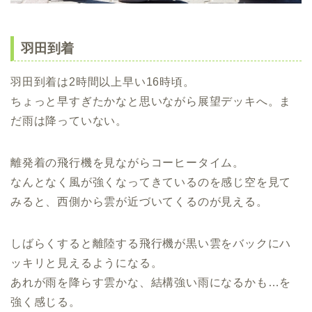
羽田到着
羽田到着は2時間以上早い16時頃。
ちょっと早すぎたかなと思いながら展望デッキへ。ま
だ雨は降っていない。
離発着の飛行機を見ながらコーヒータイム。
なんとなく風が強くなってきているのを感じ空を見て
みると、西側から雲が近づいてくるのが見える。
しばらくすると離陸する飛行機が黒い雲をバックにハ
ッキリと見えるようになる。
あれが雨を降らす雲かな、結構強い雨になるかも…を
強く感じる。