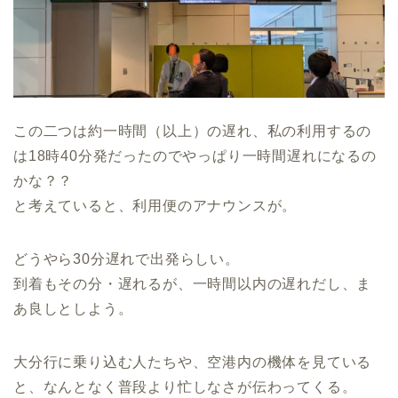
この二つは約一時間（以上）の遅れ、私の利用するの
は18時40分発だったのでやっぱり一時間遅れになるの
かな？？
と考えていると、利用便のアナウンスが。
どうやら30分遅れで出発らしい。
到着もその分・遅れるが、一時間以内の遅れだし、ま
あ良しとしよう。
大分行に乗り込む人たちや、空港内の機体を見ている
と、なんとなく普段より忙しなさが伝わってくる。