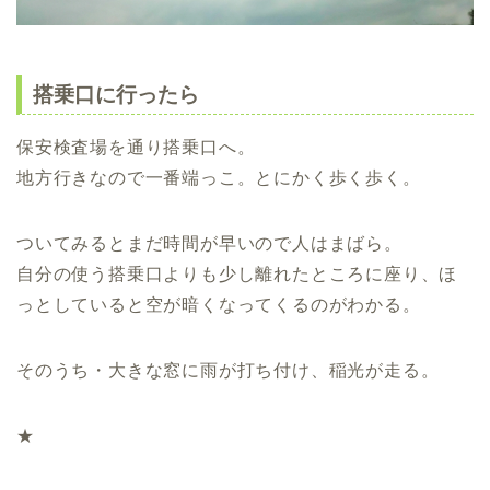
搭乗口に行ったら
保安検査場を通り搭乗口へ。
地方行きなので一番端っこ。とにかく歩く歩く。
ついてみるとまだ時間が早いので人はまばら。
自分の使う搭乗口よりも少し離れたところに座り、ほ
っとしていると空が暗くなってくるのがわかる。
そのうち・大きな窓に雨が打ち付け、稲光が走る。
★