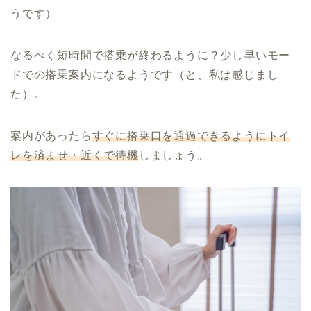
うです）
なるべく短時間で搭乗が終わるように？少し早いモー
ドでの搭乗案内になるようです（と、私は感じまし
た）。
案内があったら
すぐに搭乗口を通過できるようにトイ
レを済ませ・近くで待機
しましょう。