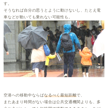
す。
そうなれば自分の思うとように動けないし、たとえ電
車などが動いても乗れない可能性も。
空港への移動中ならば
なるべく最短距離
で、
またあまり時間がない場合は公共交通機関よりも、多