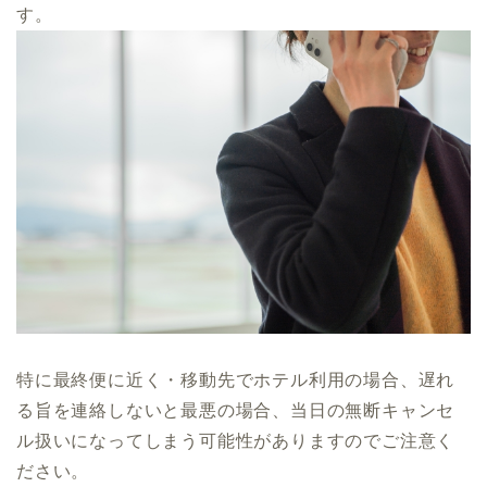
す。
特に最終便に近く・移動先でホテル利用の場合、遅れ
る旨を連絡しないと最悪の場合、当日の無断キャンセ
ル扱いになってしまう可能性がありますのでご注意く
ださい。