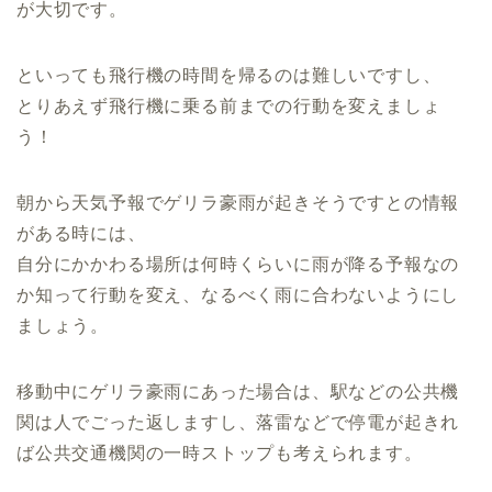
が大切です。
といっても飛行機の時間を帰るのは難しいですし、
とりあえず飛行機に乗る前までの行動を変えましょ
う！
朝から天気予報でゲリラ豪雨が起きそうですとの情報
がある時には、
自分にかかわる場所は何時くらいに雨が降る予報なの
か知って行動を変え、なるべく雨に合わないようにし
ましょう。
移動中にゲリラ豪雨にあった場合は、駅などの公共機
関は人でごった返しますし、落雷などで停電が起きれ
ば公共交通機関の一時ストップも考えられます。