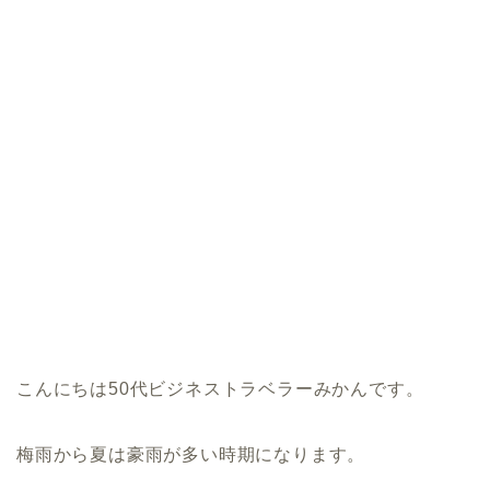
こんにちは50代ビジネストラベラーみかんです。
梅雨から夏は豪雨が多い時期になります。