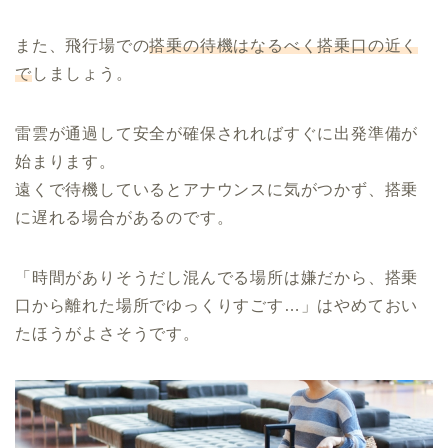
また、飛行場での
搭乗の待機はなるべく搭乗口の近く
で
しましょう。
雷雲が通過して安全が確保されればすぐに出発準備が
始まります。
遠くで待機しているとアナウンスに気がつかず、搭乗
に遅れる場合があるのです。
「時間がありそうだし混んでる場所は嫌だから、搭乗
口から離れた場所でゆっくりすごす…」はやめておい
たほうがよさそうです。