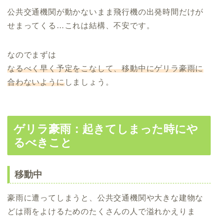
公共交通機関が動かないまま飛行機の出発時間だけが
せまってくる…これは結構、不安です。
なのでまずは
なるべく早く予定をこなして、移動中にゲリラ豪雨に
合わないように
しましょう。
ゲリラ豪雨：起きてしまった時にや
るべきこと
移動中
豪雨に遭ってしまうと、公共交通機関や大きな建物な
どは雨をよけるためのたくさんの人で溢れかえりま