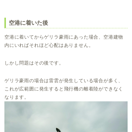
空港に着いた後
空港に着いてからゲリラ豪雨にあった場合、空港建物
内にいればそれほど心配はありません。
しかし問題はその後です。
ゲリラ豪雨の場合は雷雲が発生している場合が多く、
これが広範囲に発生すると飛行機の離着陸ができなく
なります。