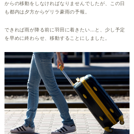
からの移動をしなければなりませんでしたが、この日
も都内は夕方からゲリラ豪雨の予報。
できれば雨が降る前に羽田に着きたい…と、少し予定
を早めに終わらせ、移動することにしました。