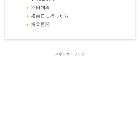
羽田到着
搭乗口に行ったら
搭乗再開
スポンサーリンク