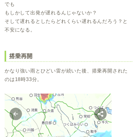
でも
もしかして出発が遅れるんじゃないか？
そして遅れるとしたらどれくらい遅れるんだろう？と
不安になる。
搭乗再開
かなり強い雨とひどい雷が続いた後、搭乗再開された
のは18時33分。