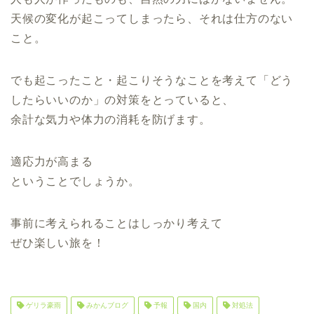
天候の変化が起こってしまったら、それは仕方のない
こと。
でも起こったこと・起こりそうなことを考えて「どう
したらいいのか」の対策をとっていると、
余計な気力や体力の消耗を防げます。
適応力が高まる
ということでしょうか。
事前に考えられることはしっかり考えて
ぜひ楽しい旅を！
ゲリラ豪雨
みかんブログ
予報
国内
対処法