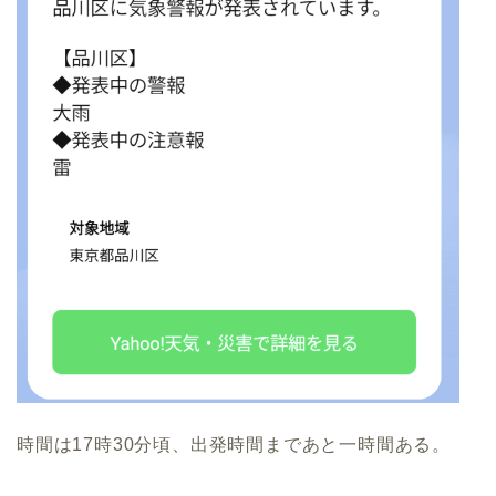
時間は17時30分頃、出発時間まであと一時間ある。