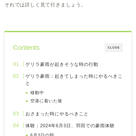
それでは詳しく見て行きましょう。
Contents
CLOSE
ゲリラ豪雨が起きそうな時の行動
ゲリラ豪雨：起きてしまった時にやるべきこ
と
移動中
空港に着いた後
おさまった時にやるべきこと
体験：2024年6月3日、羽田での豪雨体験
6月3日の朝