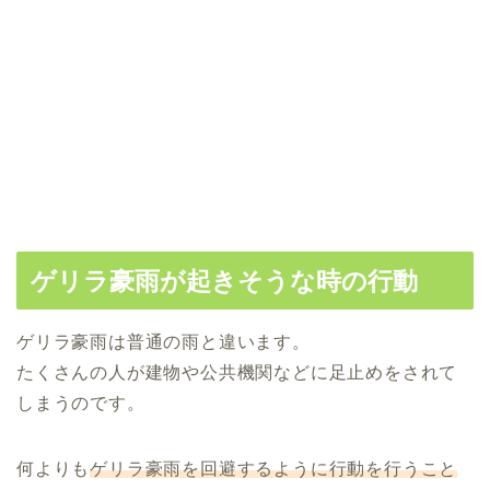
ゲリラ豪雨が起きそうな時の行動
ゲリラ豪雨は普通の雨と違います。
たくさんの人が建物や公共機関などに足止めをされて
しまうのです。
何よりも
ゲリラ豪雨を回避するように行動を行うこと