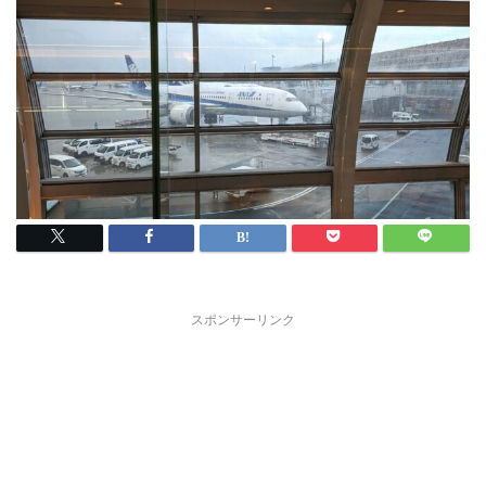
スポンサーリンク