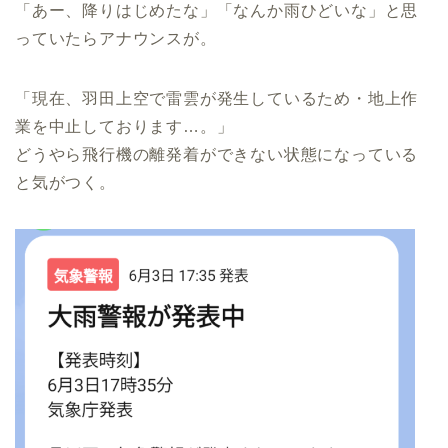
「あー、降りはじめたな」「なんか雨ひどいな」と思
っていたらアナウンスが。
「現在、羽田上空で雷雲が発生しているため・地上作
業を中止しております…。」
どうやら飛行機の離発着ができない状態になっている
と気がつく。