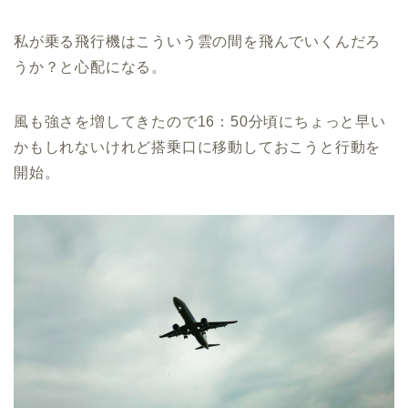
私が乗る飛行機はこういう雲の間を飛んでいくんだろ
うか？と心配になる。
風も強さを増してきたので16：50分頃にちょっと早い
かもしれないけれど搭乗口に移動しておこうと行動を
開始。