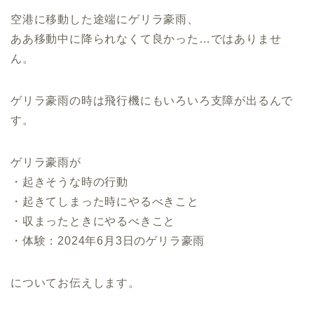
空港に移動した途端にゲリラ豪雨、
ああ移動中に降られなくて良かった…ではありませ
ん。
ゲリラ豪雨の時は飛行機にもいろいろ支障が出るんで
す。
ゲリラ豪雨が
・起きそうな時の行動
・起きてしまった時にやるべきこと
・収まったときにやるべきこと
・体験：2024年6月3日のゲリラ豪雨
についてお伝えします。