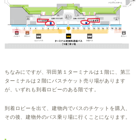
ちなみにですが、羽田第１ターミナルは１階に、第三
ターミナルは２階にバスチケット売り場があります
が、いずれも到着ロビーのある階です。
到着ロビーを出て、建物内でバスのチケットを購入、
その後、建物外のバス乗り場に行くことになります。