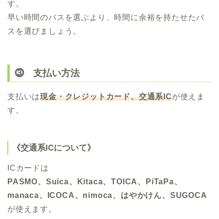
す。
早い時間のバスを選ぶより、時間に余裕を持たせたバ
スを選びましょう。
⓷ 支払い方法
支払いは
現金・クレジットカード、交通系IC
が使えま
す。
《交通系ICについて》
ICカードは
PASMO、Suica、Kitaca、TOICA、PiTaPa、
manaca、ICOCA、nimoca、はやかけん、SUGOCA
が使えます。