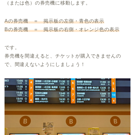
（または色）の券売機に移動します。
Aの券売機 ＝ 掲示板の左側・青色の表示
Bの券売機 ＝ 掲示板の右側・オレンジ色の表示
です。
券売機を間違えると、チケットが購入できませんの
で、間違えないようにしましょう！