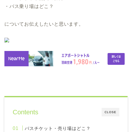
・バス乗り場はどこ？
についてお伝えしたいと思います。
Contents
CLOSE
バスチケット・売り場はどこ？