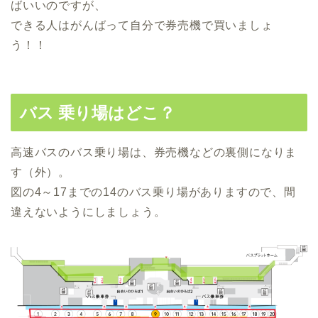
ばいいのですが、
できる人はがんばって自分で券売機で買いましょ
う！！
バス 乗り場はどこ？
高速バスのバス乗り場は、券売機などの裏側になりま
す（外）。
図の4～17までの14のバス乗り場がありますので、間
違えないようにしましょう。