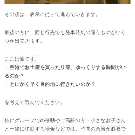
その後は、表示に従って進んでいきます。
最後の方に、同じ行先でも発車時刻の違うものがいく
つか出てきます。
ここは慌てず、
・
空港でお土産を買ったり等、ゆっくりする時間がい
るのか？
・
とにかく早く目的地に行きたいのか？
を考えて選んでください。
特にグループでの移動やご高齢の方・小さなお子さん
と一緒に移動する場合などでは、時間の余裕が必要で