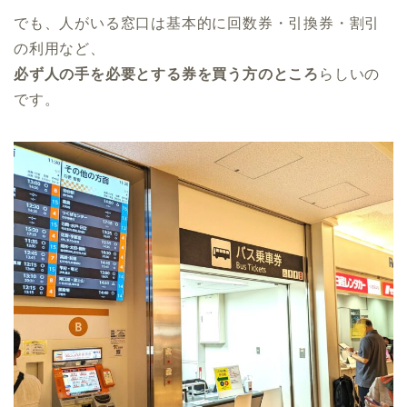
でも、人がいる窓口は基本的に回数券・引換券・割引
の利用など、
必ず人の手を必要とする券を買う方のところ
らしいの
です。