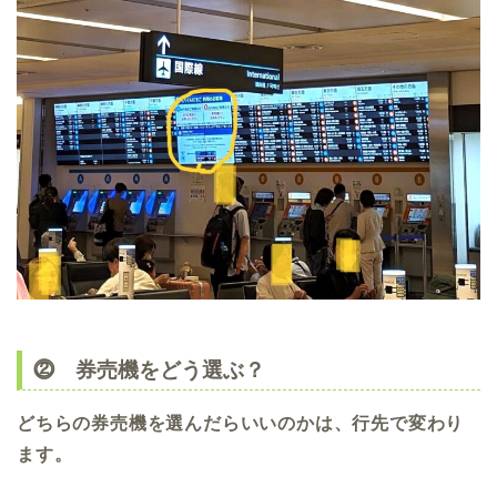
⓶ 券売機をどう選ぶ？
どちらの券売機を選んだらいいのかは、行先で変わり
ます。