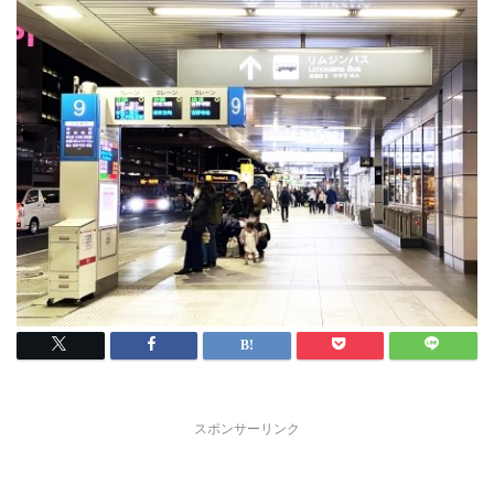
スポンサーリンク