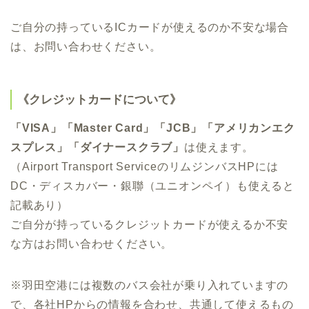
ご自分の持っているICカードが使えるのか不安な場合
は、お問い合わせください。
《クレジットカードについて》
「VISA」「Master Card」「JCB」「アメリカンエク
スプレス」「ダイナースクラブ」
は使えます。
（Airport Transport ServiceのリムジンバスHPには
DC・ディスカバー・銀聯（ユニオンペイ）も使えると
記載あり）
ご自分が持っているクレジットカードが使えるか不安
な方はお問い合わせください。
※羽田空港には複数のバス会社が乗り入れていますの
で、各社HPからの情報を合わせ、共通して使えるもの