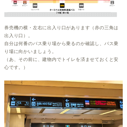
券売機の横・左右に出入り口があります（赤の三角は
出入り口）。
自分は何番のバス乗り場から乗るのか確認し、バス乗
り場に向かいましょう。
（あ、その前に、建物内でトイレを済ませておくと安
心です。）