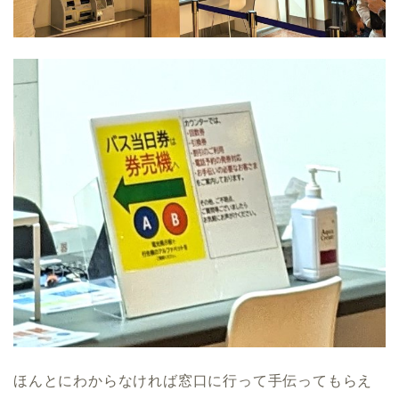
ほんとにわからなければ窓口に行って手伝ってもらえ