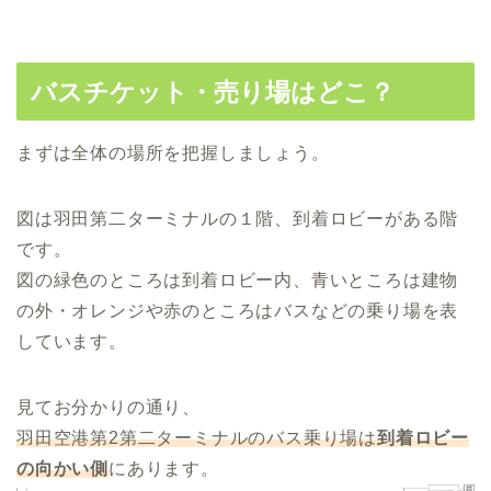
バスチケット・売り場はどこ？
まずは全体の場所を把握しましょう。
図は羽田第二ターミナルの１階、到着ロビーがある階
です。
図の緑色のところは到着ロビー内、青いところは建物
の外・オレンジや赤のところはバスなどの乗り場を表
しています。
見てお分かりの通り、
羽田空港第2第二ターミナルのバス乗り場は
到着ロビー
の向かい側
にあります。