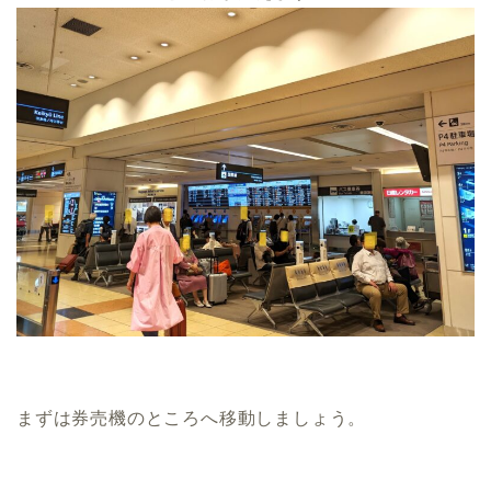
まずは券売機のところへ移動しましょう。