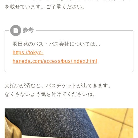
を載せています。ご了承ください。
羽田発のバス・バス会社については…
https://tokyo-
haneda.com/access/bus/index.html
支払いが済むと、バスチケットが出てきます。
なくさないよう気を付けてくださいね。