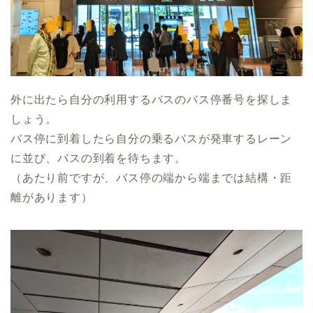
外に出たら自分の利用するバスのバス停番号を探しま
しょう。
バス停に到着したら自分の乗るバスが発車するレーン
に並び、バスの到着を待ちます。
（あたり前ですが、バス停の端から端までは結構・距
離があります）