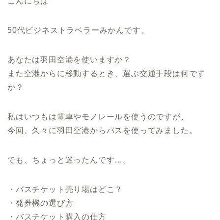
こんにちは
50代ビジネストラベラーみかんです。
あなたは羽田空港を使いますか？
また空港からに移動するとき、選ぶ交通手段は何です
か？
私はいつもは電車やモノレールを使うのですが、
今回、久々に羽田空港からバスを使ってみました。
でも、ちょっと迷ったんです…。
・バスチケット売り場はどこ？
・発券機の選び方
・バスチケット購入の仕方