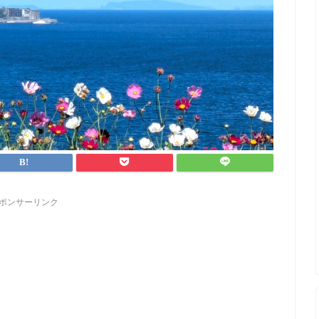
ポンサーリンク