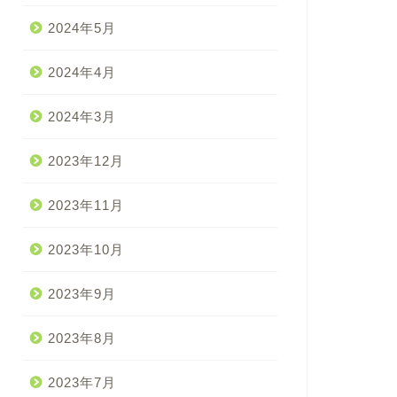
2024年5月
2024年4月
2024年3月
2023年12月
2023年11月
2023年10月
2023年9月
2023年8月
2023年7月