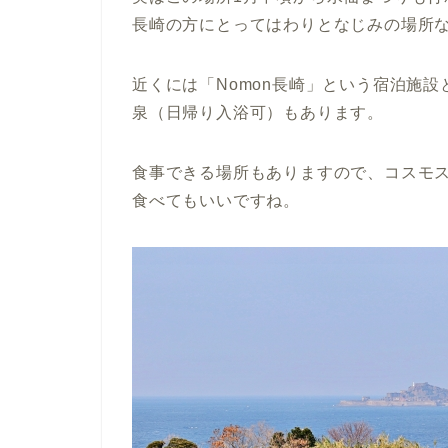
長崎の方にとってはわりとなじみの場所
近くには「Nomon長崎」という宿泊施
泉（日帰り入浴可）もあります。
食事できる場所もありますので、コスモ
食べてもいいですね。