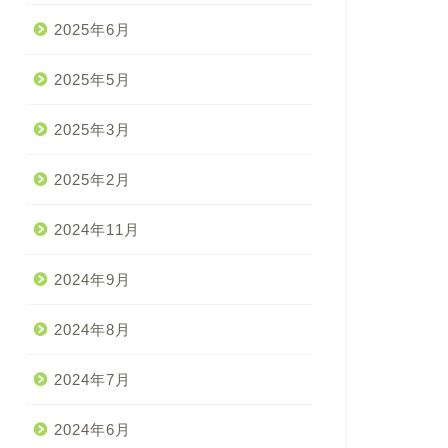
2025年6月
2025年5月
2025年3月
2025年2月
2024年11月
2024年9月
2024年8月
2024年7月
2024年6月