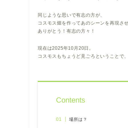
同じような思いで有志の方が、
コスモス畑を作ってあのシーンを再現さ
ありがとう！有志の方々！
現在は2025年10月20日。
コスモスもちょうど見ごろということで
Contents
場所は？