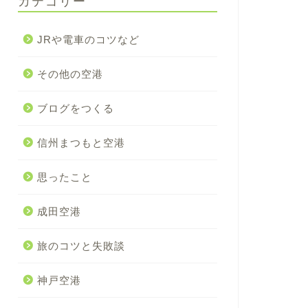
カテゴリー
JRや電車のコツなど
その他の空港
ブログをつくる
信州まつもと空港
思ったこと
成田空港
旅のコツと失敗談
神戸空港