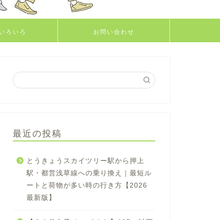
いろいろ
お問い合わせ
最近の投稿
とうきょうスカイツリー駅から押上
駅・都営浅草線への乗り換え｜最短ル
ートと荷物が多い時の行き方【2026
最新版】