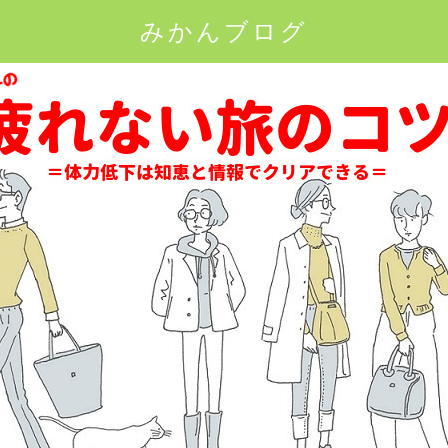
みかんブログ