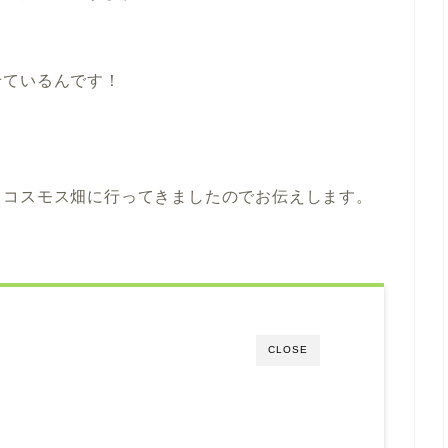
せているんです！
、コスモス畑に行ってきましたのでお伝えします。
CLOSE