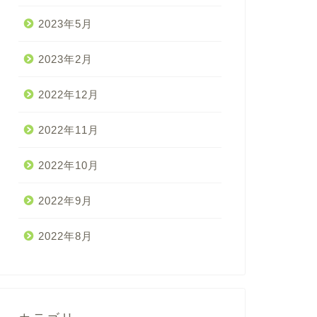
2023年5月
2023年2月
2022年12月
2022年11月
2022年10月
2022年9月
2022年8月