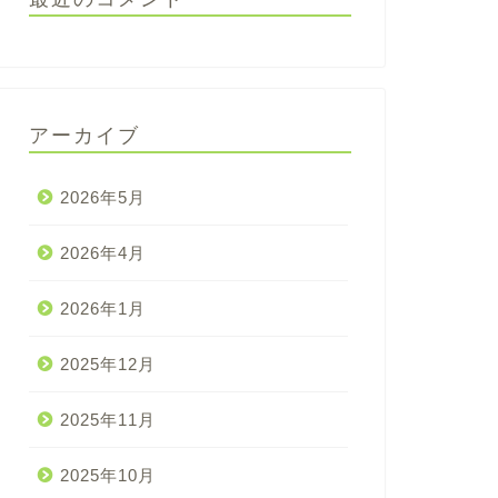
アーカイブ
2026年5月
2026年4月
2026年1月
2025年12月
2025年11月
2025年10月